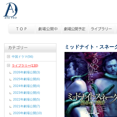
ミッドナイト・スネー
中国ドラマ(56)
ライブラリー(130)
2026年劇場公開(3)
2025年劇場公開(6)
2024年劇場公開(4)
2023年劇場公開(4)
2022年劇場公開(5)
2021年劇場公開(7)
2020年劇場公開(10)